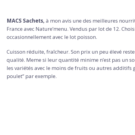
MACS Sachets,
à mon avis une des meilleures nourri
France avec Nature’menu. Vendus par lot de 12. Choisiss
occasionnellement avec le lot poisson.
Cuisson réduite, fraîcheur. Son prix un peu élevé rest
qualité. Meme si leur quantité minime n’est pas un s
les variétés avec le moins de fruits ou autres additifs
poulet” par exemple.