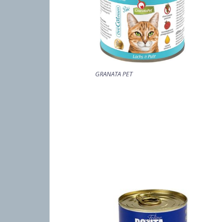
GRANATA PET