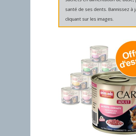
santé de ses dents. Bannissez à 
cliquant sur les images.